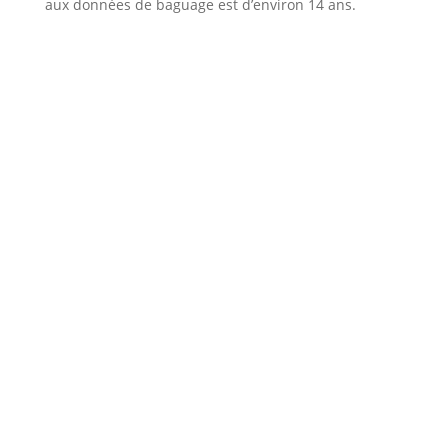
aux données de baguage est d’environ 14 ans.