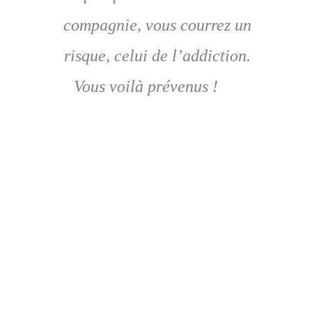
compagnie, vous courrez un 
risque, celui de l’addiction. 
Vous voilà prévenus !  